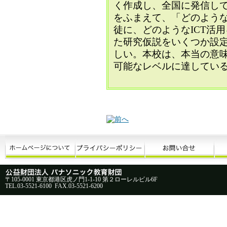
く作成し、全国に発信し
をふまえて、「どのよう
徒に、どのようなICT活
た研究仮説をいくつか設
しい。本校は、本当の意
可能なレベルに達してい